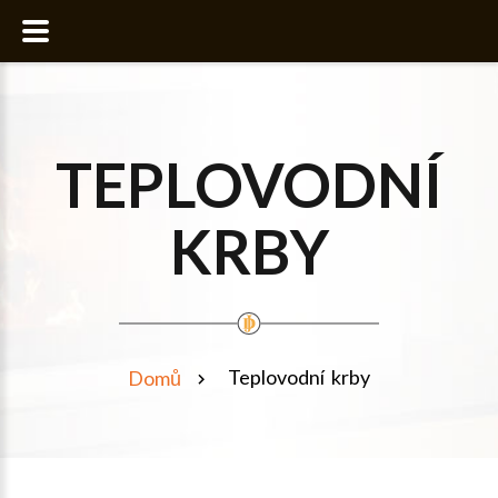
TEPLOVODNÍ
KRBY
Teplovodní krby
Domů