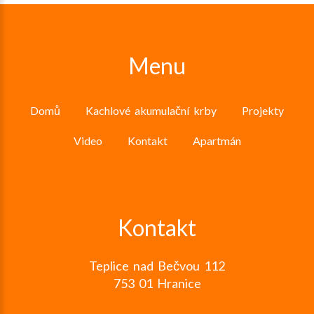
Menu
Domů
Kachlové akumulační krby
Projekty
Video
Kontakt
Apartmán
Kontakt
Teplice nad Bečvou 112
753 01 Hranice