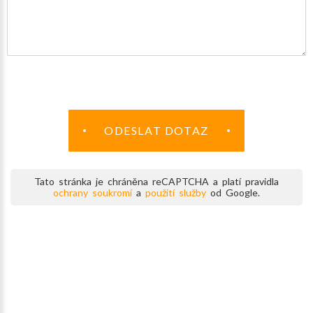
ODESLAT DOTAZ
Tato stránka je chráněna reCAPTCHA a platí pravidla
ochrany soukromí
a
použití služby
od Google.