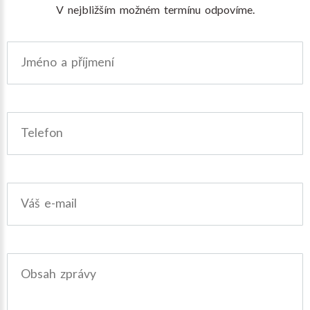
V nejbližším možném termínu odpovíme.
Jméno a příjmení
Telefon
Váš e-mail
Obsah zprávy