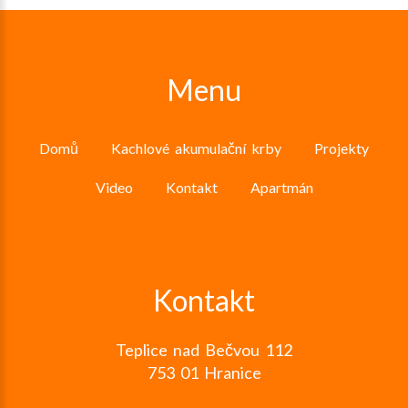
Menu
Domů
Kachlové akumulační krby
Projekty
Video
Kontakt
Apartmán
Kontakt
Teplice nad Bečvou 112
753 01 Hranice