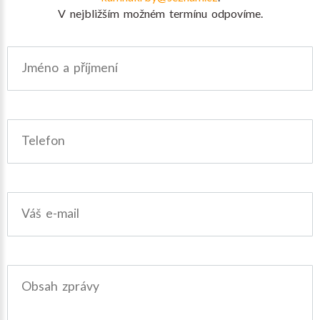
V nejbližším možném termínu odpovíme.
Jméno a příjmení
Telefon
Váš e-mail
Obsah zprávy