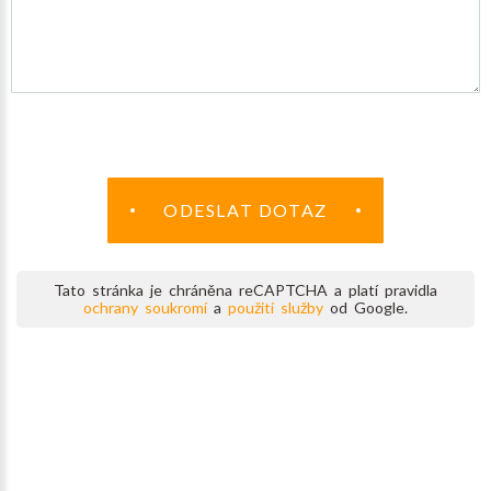
ODESLAT DOTAZ
Tato stránka je chráněna reCAPTCHA a platí pravidla
ochrany soukromí
a
použití služby
od Google.