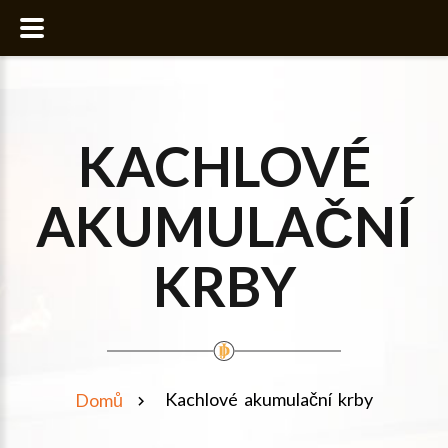
KACHLOVÉ
AKUMULAČNÍ
KRBY
Kachlové akumulační krby
Domů